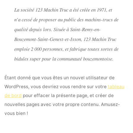
La société 123 Machin Truc a été créée en 1971, et
n’a cessé de proposer au public des machins-trucs de
qualité depuis lors. Située à Saint-Remy-en-
Bouzemont-Saint-Genest-et-Isson, 123 Machin Truc
emploie 2 000 personnes, et fabrique toutes sortes de
bidules super pour la communauté bouzemontoise.
Étant donné que vous êtes un nouvel utilisateur de
WordPress, vous devriez vous rendre sur votre
tableau
de bord
pour effacer la présente page, et créer de
nouvelles pages avec votre propre contenu. Amusez-
vous bien !