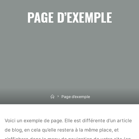
PAGE D’EXEMPLE
Home
Page d’exemple
Voici un exemple de page. Elle est différente d’un article
de blog, en cela qu’elle restera à la même place, et