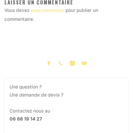
LAISSER UN COMMENTAIRE
Vous devez
vous connecter
pour publier un
commentaire.
Une question ?
Une demande de devis ?
Contactez nous au
06 68 19 14 27