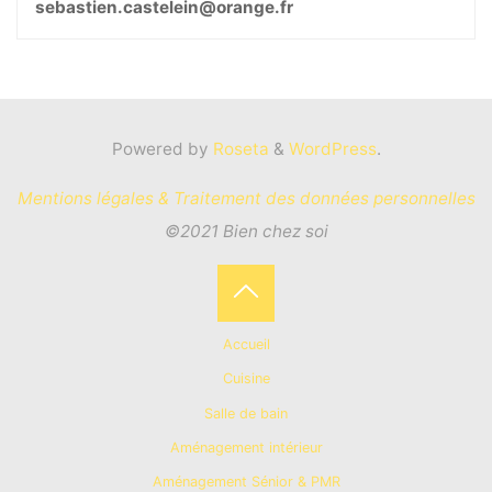
sebastien.castelein@orange.fr
Powered by
Roseta
&
WordPress
.
Mentions légales & Traitement des données personnelles
©2021 Bien chez soi
Back
Accueil
to
Cuisine
Salle de bain
Top
Aménagement intérieur
Aménagement Sénior & PMR