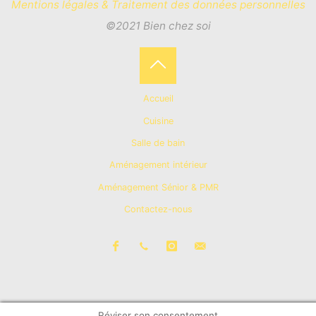
Mentions légales & Traitement des données personnelles
©2021 Bien chez soi
Back
Accueil
to
Cuisine
Salle de bain
Top
Aménagement intérieur
Aménagement Sénior & PMR
Contactez-nous
Réviser son consentement