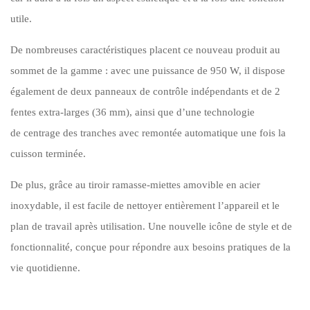
utile.
De nombreuses caractéristiques placent ce nouveau produit au
sommet de la gamme : avec une puissance de 950 W, il dispose
également de deux panneaux de contrôle indépendants et de 2
fentes extra-larges (36 mm), ainsi que d’une technologie
de centrage des tranches avec remontée automatique une fois la
cuisson terminée.
De plus, grâce au tiroir ramasse-miettes amovible en acier
inoxydable, il est facile de nettoyer entièrement l’appareil et le
plan de travail après utilisation. Une nouvelle icône de style et de
fonctionnalité, conçue pour répondre aux besoins pratiques de la
vie quotidienne.