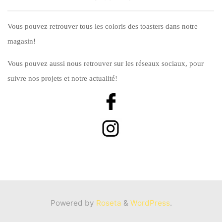
Vous pouvez retrouver tous les coloris des toasters dans notre
magasin!
Vous pouvez aussi nous retrouver sur les réseaux sociaux, pour
suivre nos projets et notre actualité!
Powered by
Roseta
&
WordPress
.