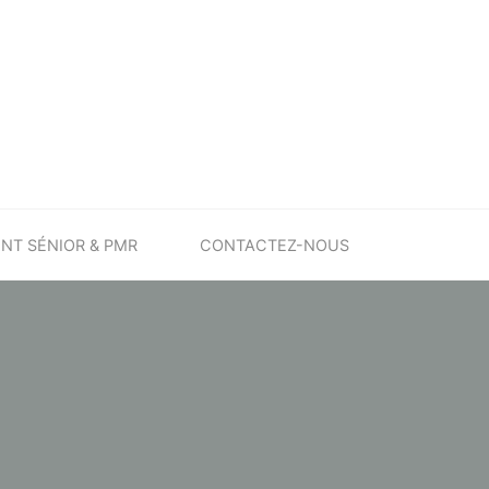
T SÉNIOR & PMR
CONTACTEZ-NOUS