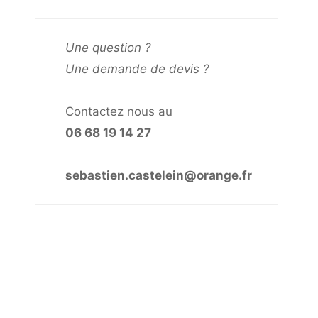
Une question ?
Une demande de devis ?
Contactez nous au
06 68 19 14 27
sebastien.castelein@orange.fr