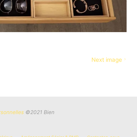
Next image
rsonnelles
©2021 Bien