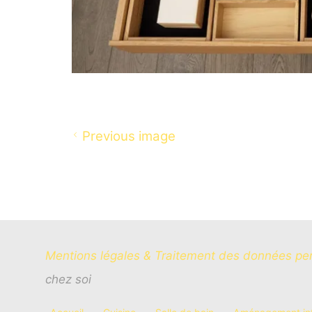
Previous image
Mentions légales & Traitement des données pe
chez soi