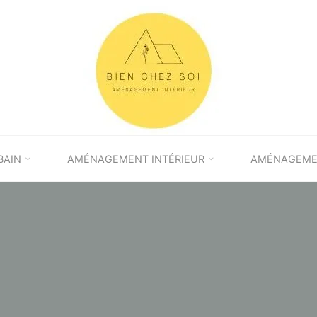
BAIN
AMÉNAGEMENT INTÉRIEUR
AMÉNAGEMEN