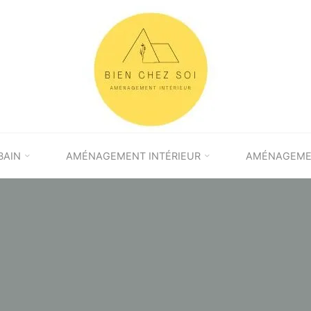
BAIN
AMÉNAGEMENT INTÉRIEUR
AMÉNAGEMEN