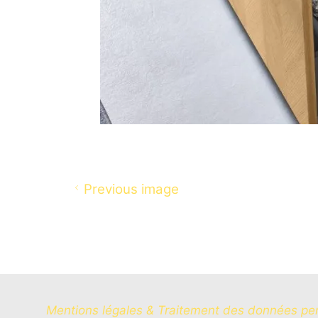
Previous image
Mentions légales & Traitement des données pe