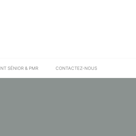
T SÉNIOR & PMR
CONTACTEZ-NOUS