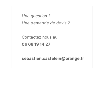
Une question ?
Une demande de devis ?
Contactez nous au
06 68 19 14 27
sebastien.castelein@orange.fr