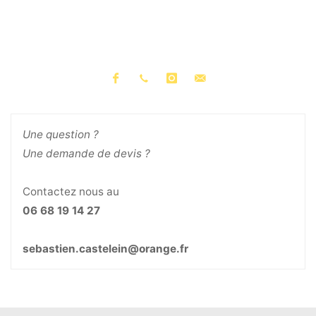
Une question ?
Une demande de devis ?
Contactez nous au
06 68 19 14 27
sebastien.castelein@orange.fr