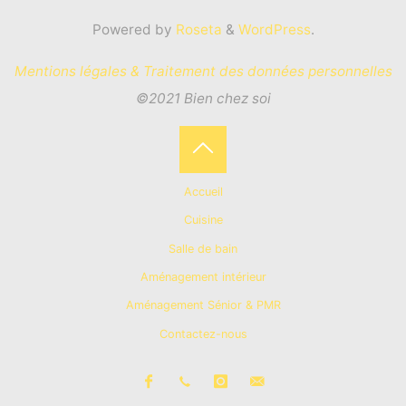
Powered by
Roseta
&
WordPress
.
Mentions légales & Traitement des données personnelles
©2021 Bien chez soi
Back
Accueil
to
Cuisine
Salle de bain
Top
Aménagement intérieur
Aménagement Sénior & PMR
Contactez-nous