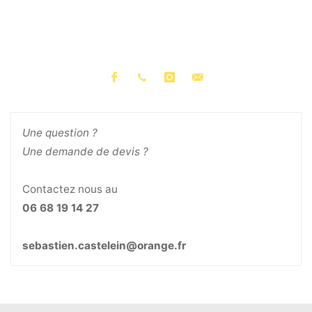
Une question ?
Une demande de devis ?
Contactez nous au
06 68 19 14 27
sebastien.castelein@orange.fr