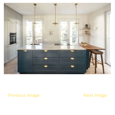
Previous image
Next image