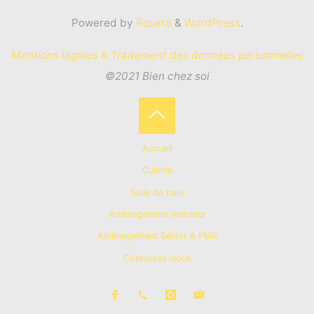
Powered by
Roseta
&
WordPress
.
Mentions légales & Traitement des données personnelles
©2021 Bien chez soi
Back
Accueil
to
Cuisine
Salle de bain
Top
Aménagement intérieur
Aménagement Sénior & PMR
Contactez-nous