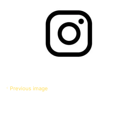
Previous image