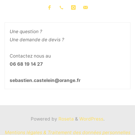
Une question ?
Une demande de devis ?
Contactez nous au
06 68 19 14 27
sebastien.castelein@orange.fr
Powered by
Roseta
&
WordPress
.
Mentions légales & Traitement des données personnelles