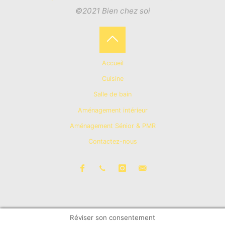
©2021 Bien chez soi
Back
Accueil
to
Cuisine
Salle de bain
Top
Aménagement intérieur
Aménagement Sénior & PMR
Contactez-nous
Réviser son consentement