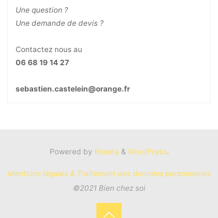
Une question ?
Une demande de devis ?
Contactez nous au
06 68 19 14 27
sebastien.castelein@orange.fr
Powered by
Roseta
&
WordPress
.
Mentions légales & Traitement des données personnelles
©2021 Bien chez soi