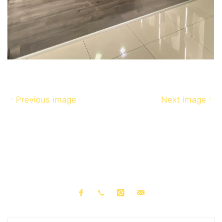
Previous image
Next image