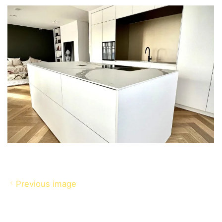
Previous image