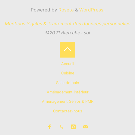
Powered by
Roseta
&
WordPress
.
Mentions légales & Traitement des données personnelles
©2021 Bien chez soi
Back
Accueil
to
Cuisine
Salle de bain
Top
Aménagement intérieur
Aménagement Sénior & PMR
Contactez-nous