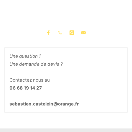
Une question ?
Une demande de devis ?
Contactez nous au
06 68 19 14 27
sebastien.castelein@orange.fr