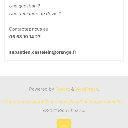
Une question ?
Une demande de devis ?
Contactez nous au
06 68 19 14 27
sebastien.castelein@orange.fr
Powered by
Roseta
&
WordPress
.
Mentions légales & Traitement des données personnelles
©2021 Bien chez soi